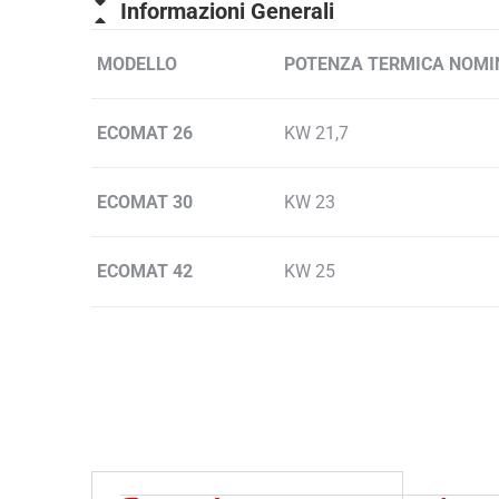
Informazioni Generali
MODELLO
POTENZA TERMICA NOMI
ECOMAT 26
KW 21,7
ECOMAT 30
KW 23
ECOMAT 42
KW 25