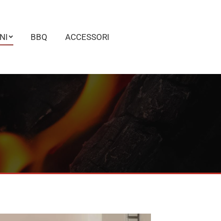
NI
BBQ
ACCESSORI