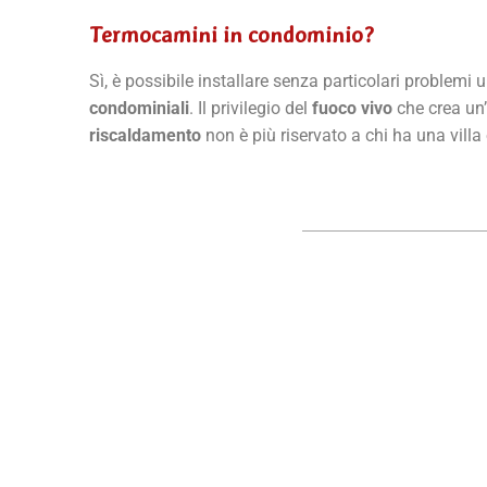
Termocamini in condominio?
Sì, è possibile installare senza particolari problemi 
condominiali
. Il privilegio del
fuoco vivo
che crea un
riscaldamento
non è più riservato a chi ha una villa