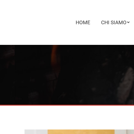
HOME
CHI SIAMO