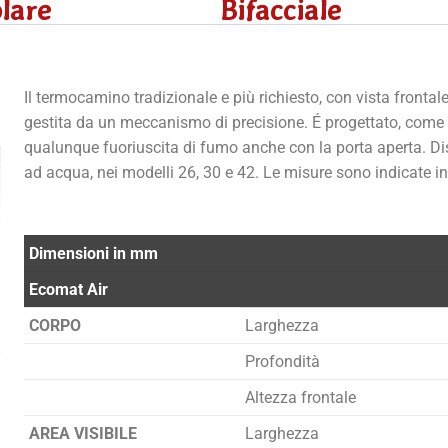
lare
Bifacciale
Il termocamino tradizionale e più richiesto, con vista frontale
gestita da un meccanismo di precisione. É progettato, come l
qualunque fuoriuscita di fumo anche con la porta aperta. Dis
ad acqua, nei modelli 26, 30 e 42. Le misure sono indicate in
Dimensioni in mm
Ecomat Air
CORPO
Larghezza
Profondità
Altezza frontale
AREA VISIBILE
Larghezza