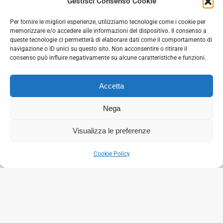
Gestisci Consenso Cookie
Per fornire le migliori esperienze, utilizziamo tecnologie come i cookie per
memorizzare e/o accedere alle informazioni del dispositivo. Il consenso a
queste tecnologie ci permetterà di elaborare dati come il comportamento di
navigazione o ID unici su questo sito. Non acconsentire o ritirare il
consenso può influire negativamente su alcune caratteristiche e funzioni.
Termocamino ad Acqua
Accetta
Nega
Visualizza le preferenze
Cookie Policy