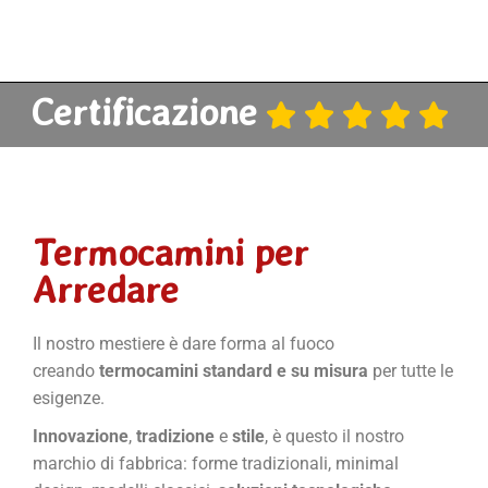
Certificazione
Termocamini per
Arredare
Il nostro mestiere è dare forma al fuoco
creando
termocamini standard e su misura
per tutte le
esigenze.
Innovazione
,
tradizione
e
stile
, è questo il nostro
marchio di fabbrica: forme tradizionali, minimal