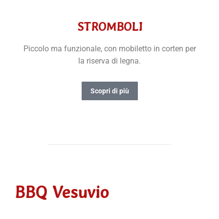
STROMBOLI
Piccolo ma funzionale, con mobiletto in corten per
la riserva di legna.
Scopri di più
BBQ Vesuvio