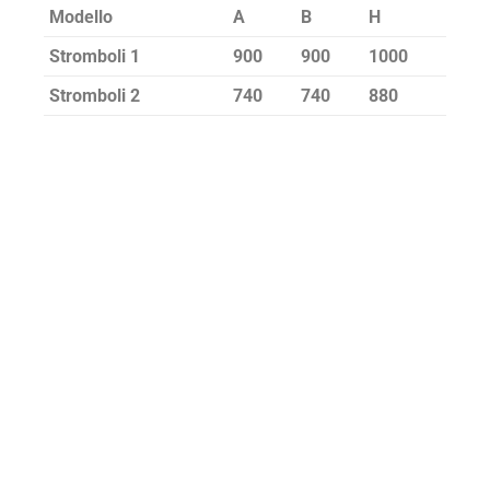
Modello
A
B
H
Stromboli 1
900
900
1000
Stromboli 2
740
740
880