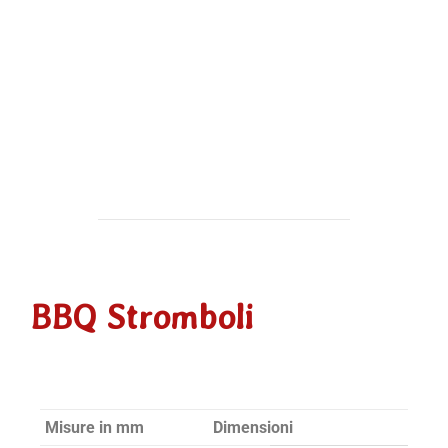
BBQ Stromboli
Misure in mm
Dimensioni