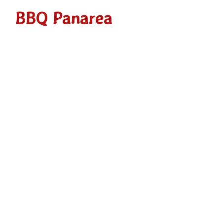
BBQ Panarea