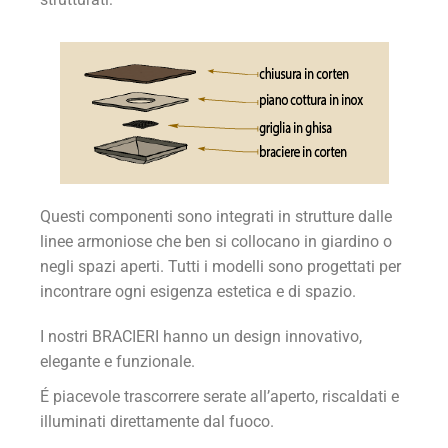
Questi componenti sono integrati in strutture dalle
linee armoniose che ben si collocano in giardino o
negli spazi aperti. Tutti i modelli sono progettati per
incontrare ogni esigenza estetica e di spazio.
I nostri BRACIERI hanno un design innovativo,
elegante e funzionale.
É piacevole trascorrere serate all’aperto, riscaldati e
illuminati direttamente dal fuoco.