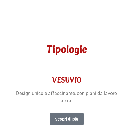
Tipologie
VESUVIO
Design unico e affascinante, con piani da lavoro
laterali
Scopri di più