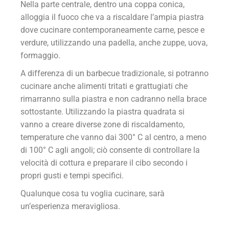
Nella parte centrale, dentro una coppa conica,
alloggia il fuoco che va a riscaldare l’ampia piastra
dove cucinare contemporaneamente carne, pesce e
verdure, utilizzando una padella, anche zuppe, uova,
formaggio.
A differenza di un barbecue tradizionale, si potranno
cucinare anche alimenti tritati e grattugiati che
rimarranno sulla piastra e non cadranno nella brace
sottostante. Utilizzando la piastra quadrata si
vanno a creare diverse zone di riscaldamento,
temperature che vanno dai 300° C al centro, a meno
di 100° C agli angoli; ciò consente di controllare la
velocità di cottura e preparare il cibo secondo i
propri gusti e tempi specifici.
Qualunque cosa tu voglia cucinare, sarà
un’esperienza meravigliosa.